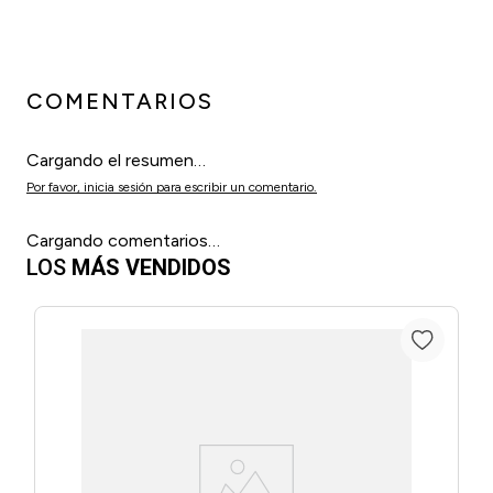
COMENTARIOS
Cargando el resumen…
Por favor, inicia sesión para escribir un comentario.
Cargando comentarios…
LOS
MÁS VENDIDOS