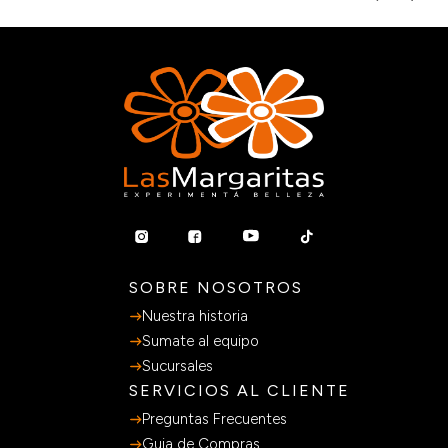
SOBRE NOSOTROS
Nuestra historia
Sumate al equipo
Sucursales
SERVICIOS AL CLIENTE
Preguntas Frecuentes
Guia de Compras