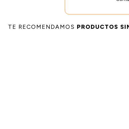
TE RECOMENDAMOS
PRODUCTOS SI