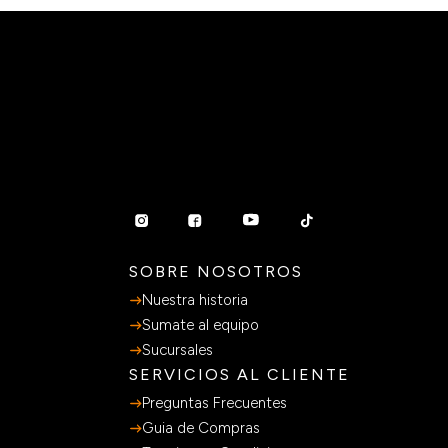
SOBRE NOSOTROS
Nuestra historia
Sumate al equipo
Sucursales
SERVICIOS AL CLIENTE
Preguntas Frecuentes
Guia de Compras