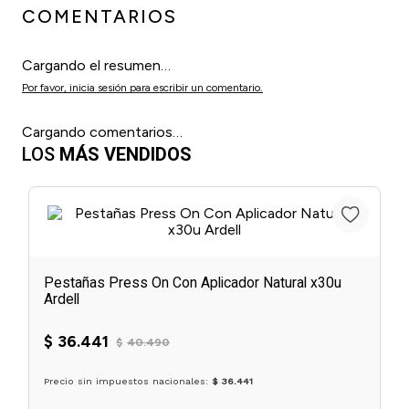
COMENTARIOS
Cargando el resumen…
Por favor, inicia sesión para escribir un comentario.
Cargando comentarios…
LOS
MÁS VENDIDOS