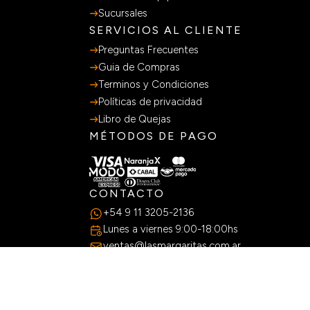
SOBRE NOSOTROS
Nuestra historia
Sumate al equipo
Sucursales
SERVICIOS AL CLIENTE
Preguntas Frecuentes
Guia de Compras
Terminos y Condiciones
Políticas de privacidad