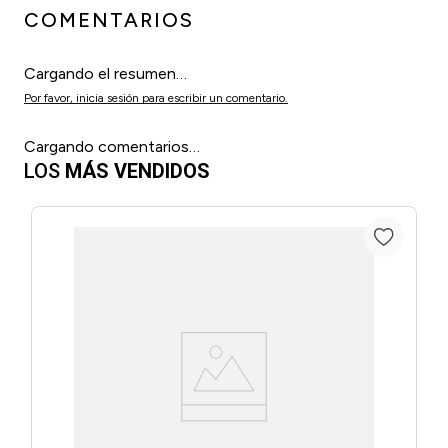
COMENTARIOS
Cargando el resumen…
Por favor, inicia sesión para escribir un comentario.
Cargando comentarios…
LOS
MÁS VENDIDOS