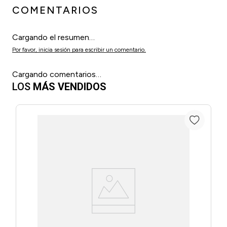
COMENTARIOS
Cargando el resumen…
Por favor, inicia sesión para escribir un comentario.
Cargando comentarios…
LOS
MÁS VENDIDOS