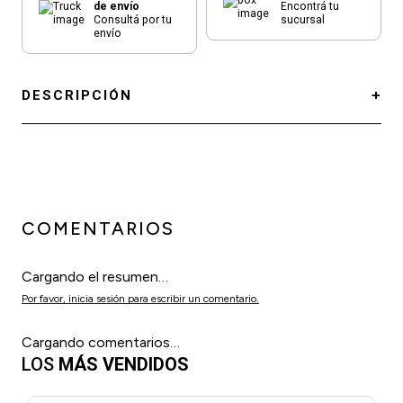
de envío
Encontrá tu
Consultá por tu
sucursal
envío
DESCRIPCIÓN
COMENTARIOS
Cargando el resumen…
Por favor, inicia sesión para escribir un comentario.
Cargando comentarios…
LOS
MÁS VENDIDOS