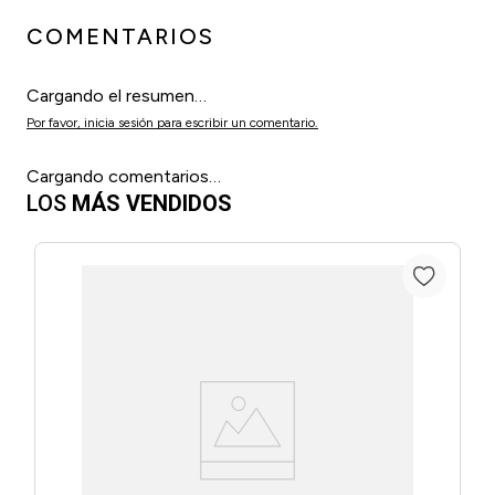
COMENTARIOS
Cargando el resumen…
Por favor, inicia sesión para escribir un comentario.
Cargando comentarios…
LOS
MÁS VENDIDOS