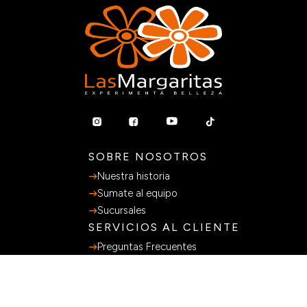
SOBRE NOSOTROS
Nuestra historia
Sumate al equipo
Sucursales
SERVICIOS AL CLIENTE
Preguntas Frecuentes
Guia de Compras
Terminos y Condiciones
Políticas de privacidad