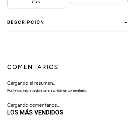
envío
DESCRIPCIÓN
COMENTARIOS
Cargando el resumen…
Por favor, inicia sesión para escribir un comentario.
Cargando comentarios…
LOS
MÁS VENDIDOS