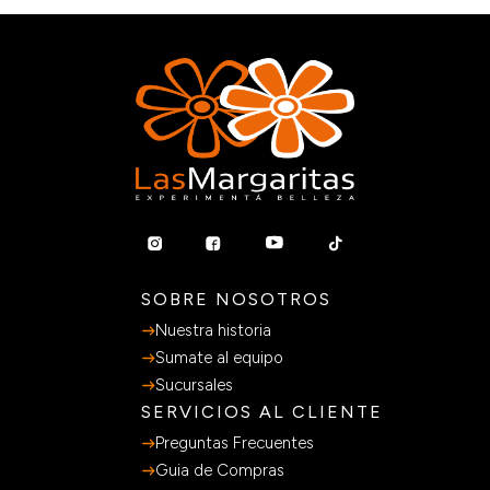
SOBRE NOSOTROS
Nuestra historia
Sumate al equipo
Sucursales
SERVICIOS AL CLIENTE
Preguntas Frecuentes
Guia de Compras