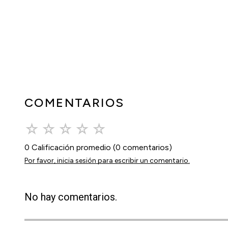
COMENTARIOS
☆
☆
☆
☆
☆
0 Calificación promedio
(0 comentarios)
Por favor, inicia sesión para escribir un comentario.
No hay comentarios.