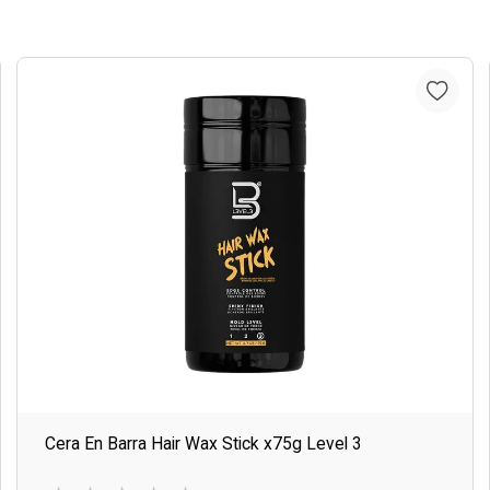
Cera En Barra Hair Wax Stick x75g Level 3