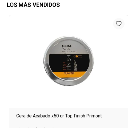
LOS
MÁS VENDIDOS
Cera de Acabado x50 gr Top Finish Primont