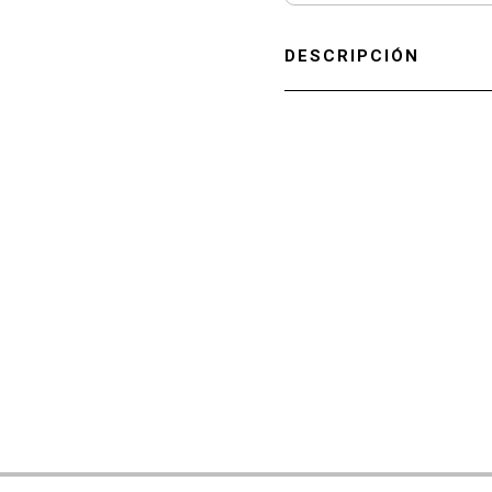
DESCRIPCIÓN