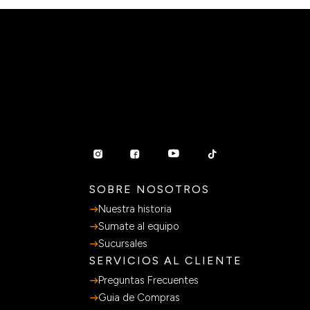
SOBRE NOSOTROS
Nuestra historia
Sumate al equipo
Sucursales
SERVICIOS AL CLIENTE
Preguntas Frecuentes
Guia de Compras