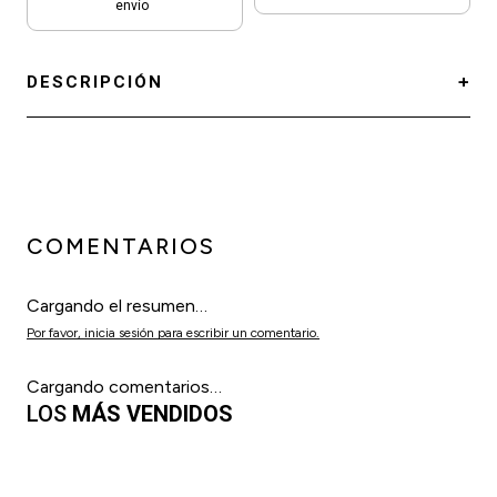
envío
DESCRIPCIÓN
COMENTARIOS
Cargando el resumen…
Por favor, inicia sesión para escribir un comentario.
Cargando comentarios…
LOS
MÁS VENDIDOS