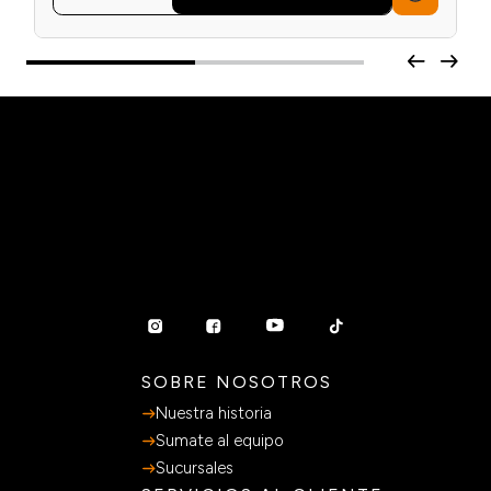
SOBRE NOSOTROS
Nuestra historia
Sumate al equipo
Sucursales