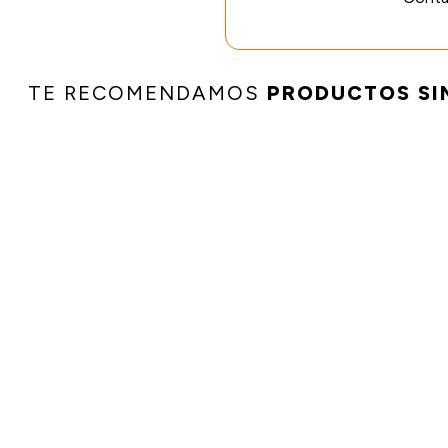
TE RECOMENDAMOS
PRODUCTOS SI