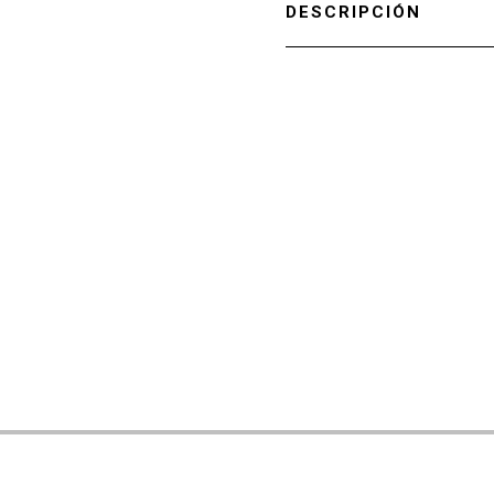
DESCRIPCIÓN