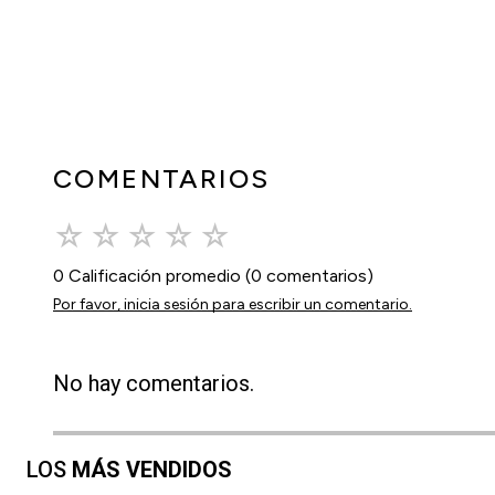
COMENTARIOS
☆
☆
☆
☆
☆
0 Calificación promedio
(0 comentarios)
Por favor, inicia sesión para escribir un comentario.
No hay comentarios.
LOS
MÁS VENDIDOS