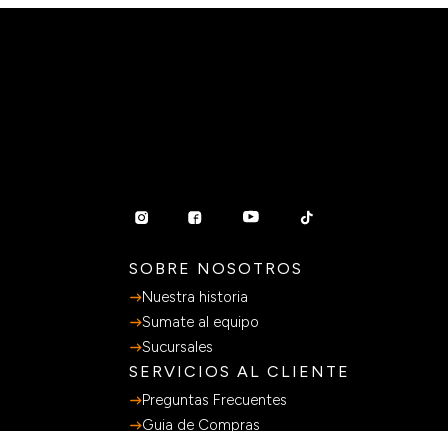
SOBRE NOSOTROS
Nuestra historia
Sumate al equipo
Sucursales
SERVICIOS AL CLIENTE
Preguntas Frecuentes
Guia de Compras