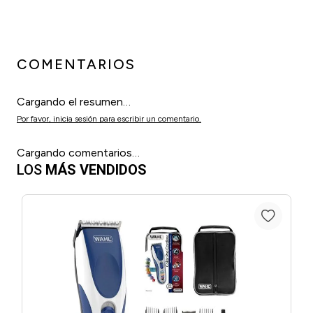
COMENTARIOS
Cargando el resumen…
Por favor, inicia sesión para escribir un comentario.
Cargando comentarios…
LOS
MÁS VENDIDOS