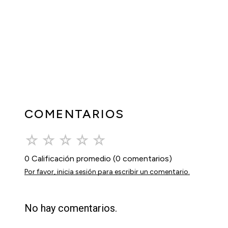
COMENTARIOS
☆
☆
☆
☆
☆
0 Calificación promedio
(0 comentarios)
Por favor, inicia sesión para escribir un comentario.
No hay comentarios.