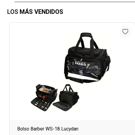
LOS
MÁS VENDIDOS
Bolso Barber WS-18 Lucydan