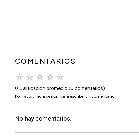
COMENTARIOS
☆
☆
☆
☆
☆
0 Calificación promedio
(0 comentarios)
Por favor, inicia sesión para escribir un comentario.
No hay comentarios.