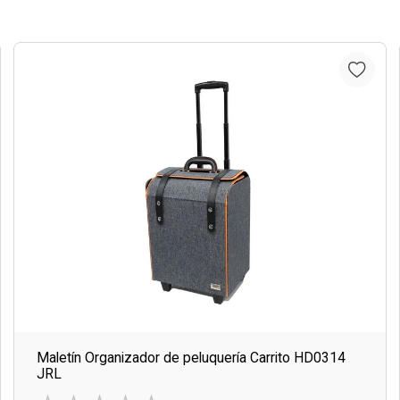
Maletín Organizador de peluquería Carrito HD0314
JRL