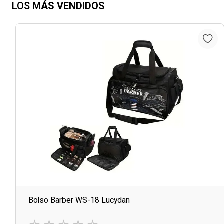
LOS
MÁS VENDIDOS
Bolso Barber WS-18 Lucydan