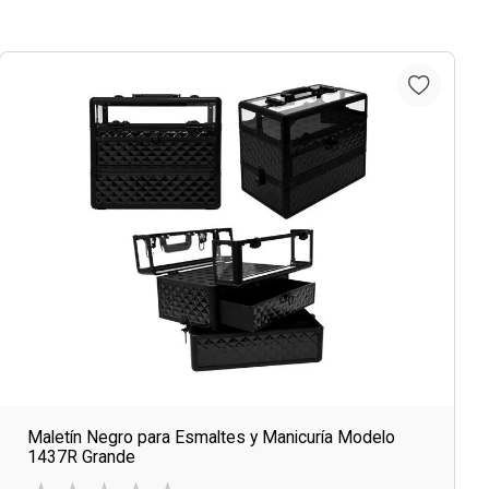
Maletín Negro para Esmaltes y Manicuría Modelo
1437R Grande