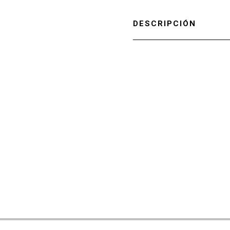
DESCRIPCIÓN