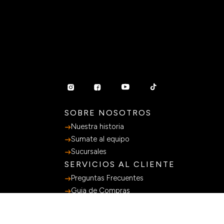
SOBRE NOSOTROS
Nuestra historia
Sumate al equipo
Sucursales
SERVICIOS AL CLIENTE
Preguntas Frecuentes
Guia de Compras
Terminos y Condiciones
Políticas de privacidad