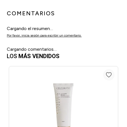
COMENTARIOS
Cargando el resumen…
Por favor, inicia sesión para escribir un comentario.
Cargando comentarios…
LOS
MÁS VENDIDOS