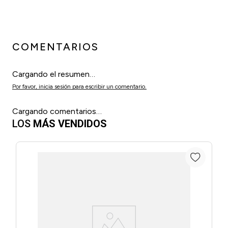
COMENTARIOS
Cargando el resumen…
Por favor, inicia sesión para escribir un comentario.
Cargando comentarios…
LOS
MÁS VENDIDOS