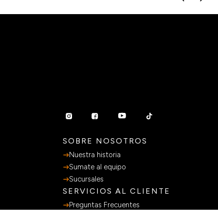
SOBRE NOSOTROS
Nuestra historia
Sumate al equipo
Sucursales
SERVICIOS AL CLIENTE
Preguntas Frecuentes
Guia de Compras