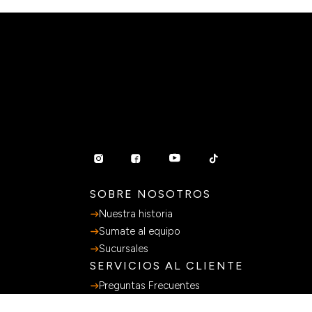
SOBRE NOSOTROS
Nuestra historia
Sumate al equipo
Sucursales
SERVICIOS AL CLIENTE
Preguntas Frecuentes
Guia de Compras