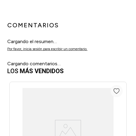
COMENTARIOS
Cargando el resumen…
Por favor, inicia sesión para escribir un comentario.
Cargando comentarios…
LOS
MÁS VENDIDOS