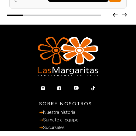
SOBRE NOSOTROS
Nuestra historia
Sumate al equipo
Sucursales
SERVICIOS AL CLIENTE