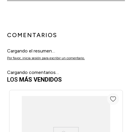
COMENTARIOS
Cargando el resumen…
Por favor, inicia sesión para escribir un comentario.
Cargando comentarios…
LOS
MÁS VENDIDOS