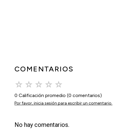
COMENTARIOS
☆
☆
☆
☆
☆
0 Calificación promedio
(0 comentarios)
Por favor, inicia sesión para escribir un comentario.
No hay comentarios.