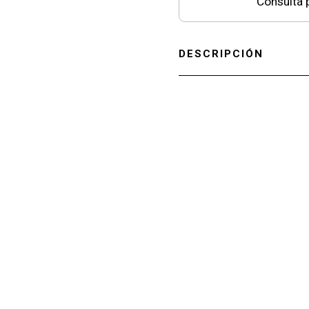
Consultá p
DESCRIPCIÓN