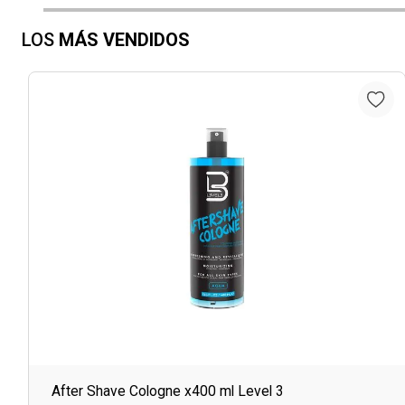
LOS
MÁS VENDIDOS
After Shave Cologne x400 ml Level 3