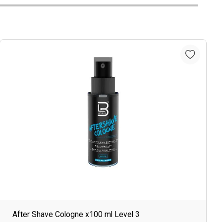
After Shave Cologne x100 ml Level 3