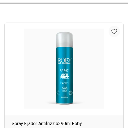
Spray Fijador Antifrizz x390ml Roby