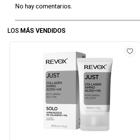
No hay comentarios.
LOS
MÁS VENDIDOS