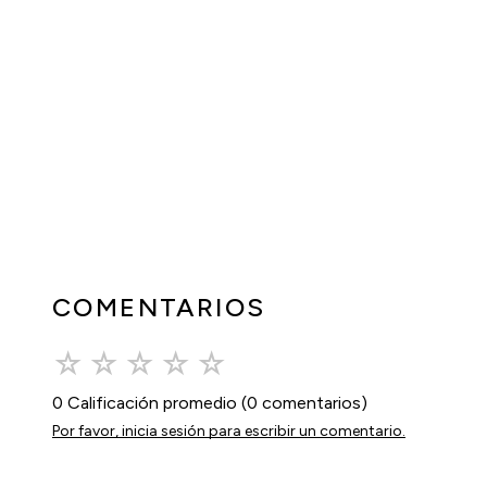
COMENTARIOS
☆
☆
☆
☆
☆
0 Calificación promedio
(0 comentarios)
Por favor, inicia sesión para escribir un comentario.