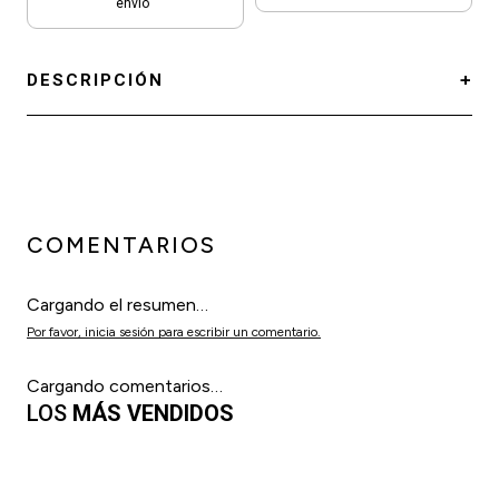
envío
DESCRIPCIÓN
COMENTARIOS
Cargando el resumen…
Por favor, inicia sesión para escribir un comentario.
Cargando comentarios…
LOS
MÁS VENDIDOS