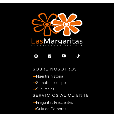
SOBRE NOSOTROS
Nuestra historia
Sumate al equipo
Sucursales
SERVICIOS AL CLIENTE
Preguntas Frecuentes
Guia de Compras