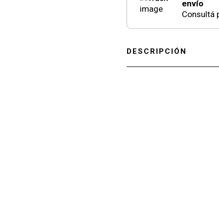
envío
Consultá p
DESCRIPCIÓN