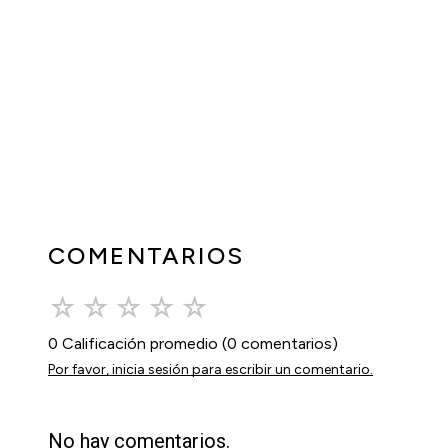
COMENTARIOS
☆
☆
☆
☆
☆
0 Calificación promedio
(0 comentarios)
Por favor, inicia sesión para escribir un comentario.
No hay comentarios.