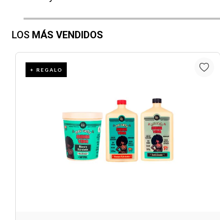
LOS
MÁS VENDIDOS
+ REGALO