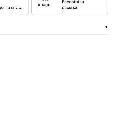
Encontrá tu
or tu envío
sucursal