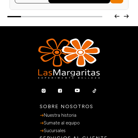
SOBRE NOSOTROS
Nuestra historia
Sumate al equipo
Sucursales