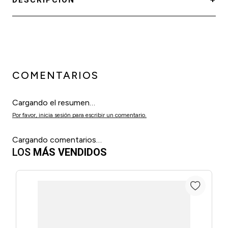
DESCRIPCIÓN
COMENTARIOS
Cargando el resumen…
Por favor, inicia sesión para escribir un comentario.
Cargando comentarios…
LOS
MÁS VENDIDOS