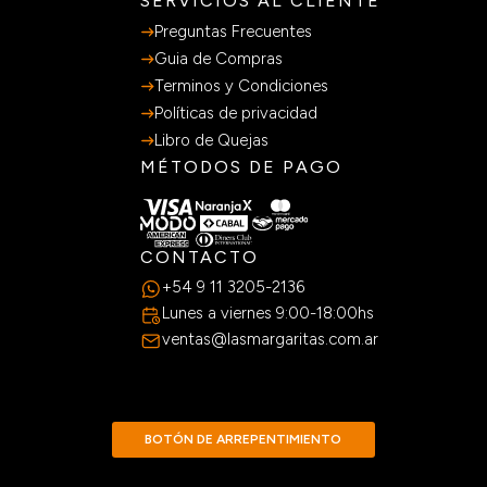
SERVICIOS AL CLIENTE
Preguntas Frecuentes
Guia de Compras
Terminos y Condiciones
Políticas de privacidad
Libro de Quejas
MÉTODOS DE PAGO
CONTACTO
+54 9 11 3205-2136
Lunes a viernes 9:00-18:00hs
ventas@lasmargaritas.com.ar
BOTÓN DE ARREPENTIMIENTO