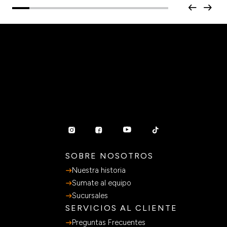
SOBRE NOSOTROS
Nuestra historia
Sumate al equipo
Sucursales
SERVICIOS AL CLIENTE
Preguntas Frecuentes