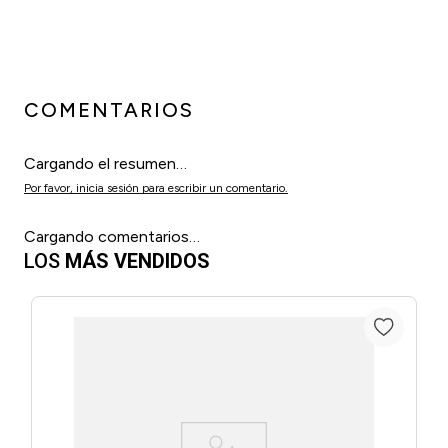
COMENTARIOS
Cargando el resumen…
Por favor, inicia sesión para escribir un comentario.
Cargando comentarios…
LOS
MÁS VENDIDOS