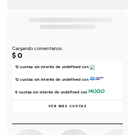
TE RECOMENDAMOS
PRODUCTOS SIMILARES