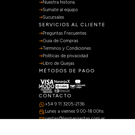
SOBRE NOSOTROS
Nuestra historia
Sumate al equipo
Sucursales
SERVICIOS AL CLIENTE
Preguntas Frecuentes
Guia de Compras
Terminos y Condiciones