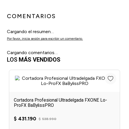
COMENTARIOS
Cargando el resumen…
Por favor, inicia sesión para escribir un comentario.
Cargando comentarios…
LOS
MÁS VENDIDOS