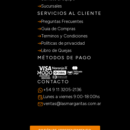
Sucursales
SERVICIOS AL CLIENTE
Preguntas Frecuentes
Guia de Compras
Terminos y Condiciones
Políticas de privacidad
Libro de Quejas
MÉTODOS DE PAGO
CONTACTO
+54 9 11 3205-2136
Lunes a viernes 9:00-18:00hs
ventas@lasmargaritas.com.ar