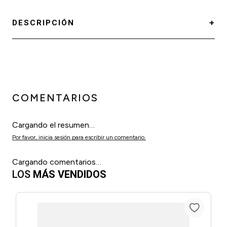
DESCRIPCIÓN
COMENTARIOS
Cargando el resumen…
Por favor, inicia sesión para escribir un comentario.
Cargando comentarios…
LOS
MÁS VENDIDOS