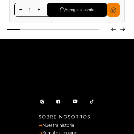
Agregar al carrito
SOBRE NOSOTROS
Nuestra historia
Sumate al equipo