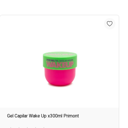
Gel Capilar Wake Up x300ml Primont