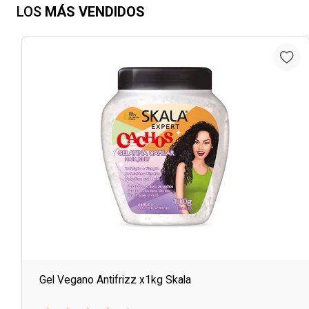
LOS
MÁS VENDIDOS
Gel Vegano Antifrizz x1kg Skala