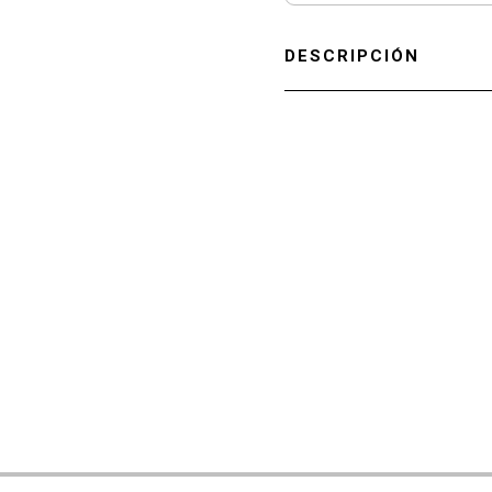
DESCRIPCIÓN