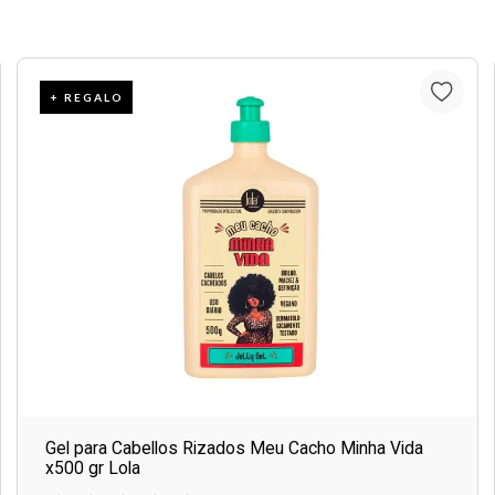
+ REGALO
Gel para Cabellos Rizados Meu Cacho Minha Vida
x500 gr Lola