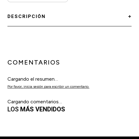
DESCRIPCIÓN
COMENTARIOS
Cargando el resumen…
Por favor, inicia sesión para escribir un comentario.
Cargando comentarios…
LOS
MÁS VENDIDOS