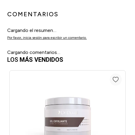
COMENTARIOS
Cargando el resumen…
Por favor, inicia sesión para escribir un comentario.
Cargando comentarios…
LOS
MÁS VENDIDOS