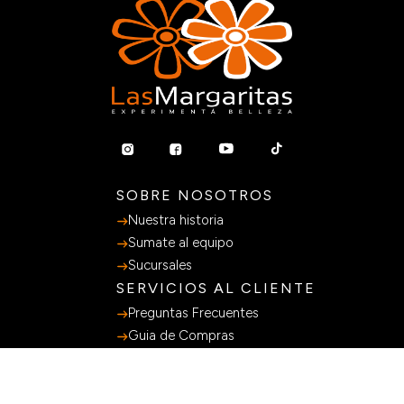
SOBRE NOSOTROS
Nuestra historia
Sumate al equipo
Sucursales
SERVICIOS AL CLIENTE
Preguntas Frecuentes
Guia de Compras
Terminos y Condiciones