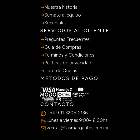
Nuestra historia
Sumate al equipo
Sucursales
SERVICIOS AL CLIENTE
Preguntas Frecuentes
Guia de Compras
Terminos y Condiciones
Políticas de privacidad
Libro de Quejas
MÉTODOS DE PAGO
CONTACTO
+54 9 11 3205-2136
Lunes a viernes 9:00-18:00hs
ventas@lasmargaritas.com.ar