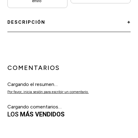
envío
DESCRIPCIÓN
COMENTARIOS
Cargando el resumen…
Por favor, inicia sesión para escribir un comentario.
Cargando comentarios…
LOS
MÁS VENDIDOS