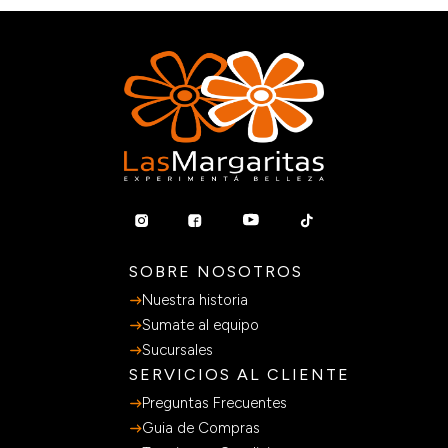
SOBRE NOSOTROS
Nuestra historia
Sumate al equipo
Sucursales
SERVICIOS AL CLIENTE
Preguntas Frecuentes
Guia de Compras