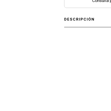
Consultá p
DESCRIPCIÓN