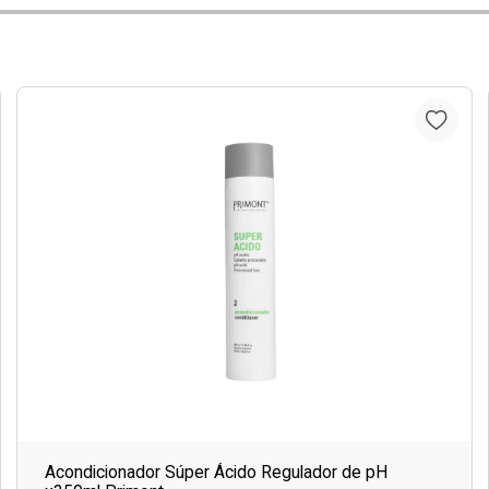
Acondicionador Súper Ácido Regulador de pH