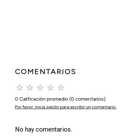
COMENTARIOS
☆
☆
☆
☆
☆
0 Calificación promedio
(0 comentarios)
Por favor, inicia sesión para escribir un comentario.
No hay comentarios.