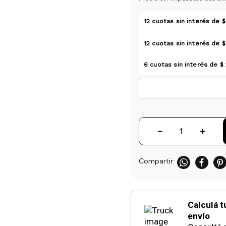
12
cuotas sin interés de
$
12
cuotas sin interés de
$
6
cuotas sin interés de
$
－
＋
Calculá t
envío