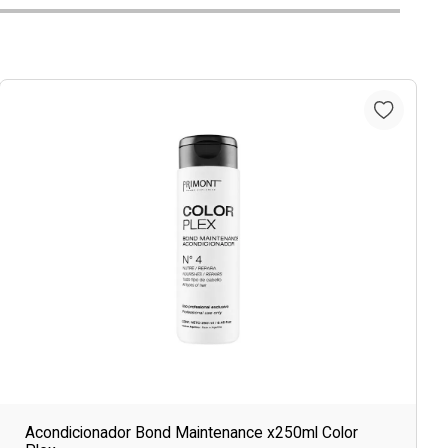
Acondicionador Bond Maintenance x250ml Color