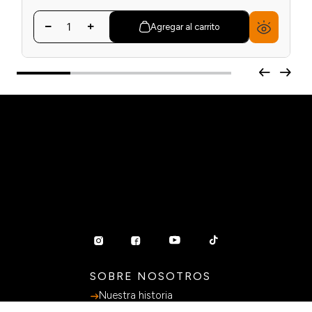
Agregar al carrito
SOBRE NOSOTROS
Nuestra historia