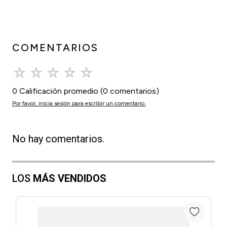
COMENTARIOS
☆
☆
☆
☆
☆
0 Calificación promedio
(0 comentarios)
Por favor, inicia sesión para escribir un comentario.
No hay comentarios.
LOS
MÁS VENDIDOS