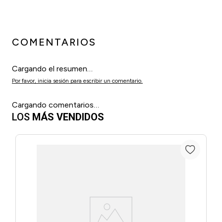
COMENTARIOS
Cargando el resumen…
Por favor, inicia sesión para escribir un comentario.
Cargando comentarios…
LOS
MÁS VENDIDOS