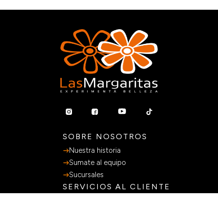
SOBRE NOSOTROS
Nuestra historia
Sumate al equipo
Sucursales
SERVICIOS AL CLIENTE
Preguntas Frecuentes
Guia de Compras