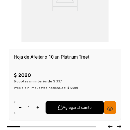
Hoja de Afeitar x 10 un Platinum Treet
$
2020
6
cuotas sin interés de
$
337
Precio sin impuestos nacionales:
$ 2020
Agregar al carrito