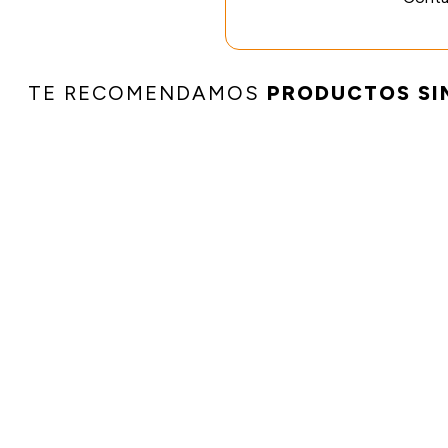
TE RECOMENDAMOS
PRODUCTOS SI