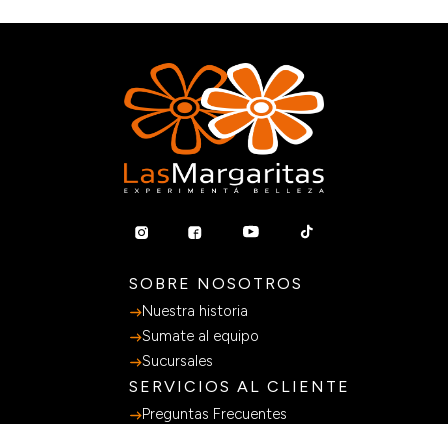
Agregar al carrito
SOBRE NOSOTROS
Nuestra historia