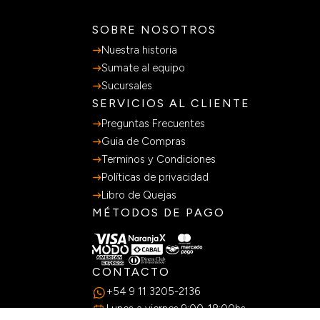
SOBRE NOSOTROS
Nuestra historia
Sumate al equipo
Sucursales
SERVICIOS AL CLIENTE
Preguntas Frecuentes