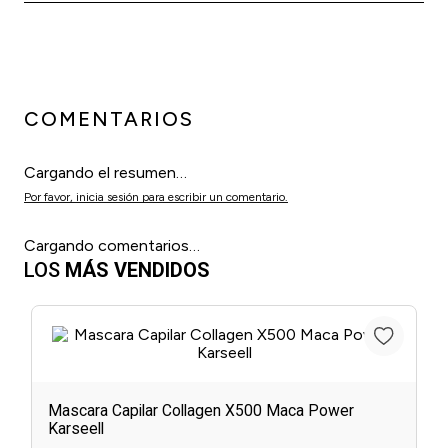
COMENTARIOS
Cargando el resumen…
Por favor, inicia sesión para escribir un comentario.
Cargando comentarios…
LOS
MÁS VENDIDOS