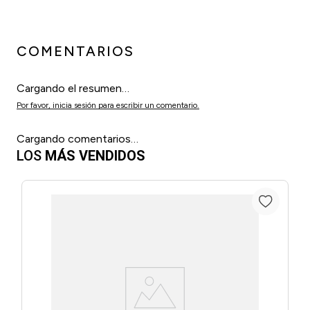
COMENTARIOS
Cargando el resumen…
Por favor, inicia sesión para escribir un comentario.
Cargando comentarios…
LOS
MÁS VENDIDOS