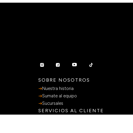
SOBRE NOSOTROS
Nuestra historia
Sumate al equipo
Sucursales
SERVICIOS AL CLIENTE
Preguntas Frecuentes