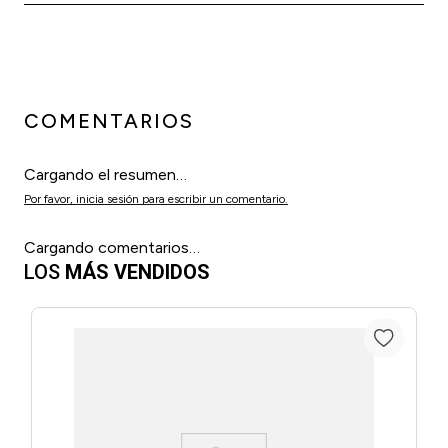
COMENTARIOS
Cargando el resumen…
Por favor, inicia sesión para escribir un comentario.
Cargando comentarios…
LOS
MÁS VENDIDOS