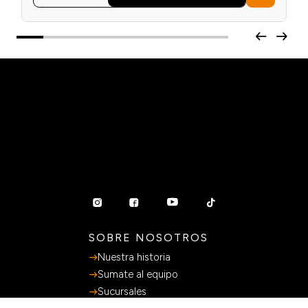
SOBRE NOSOTROS
Nuestra historia
Sumate al equipo
Sucursales