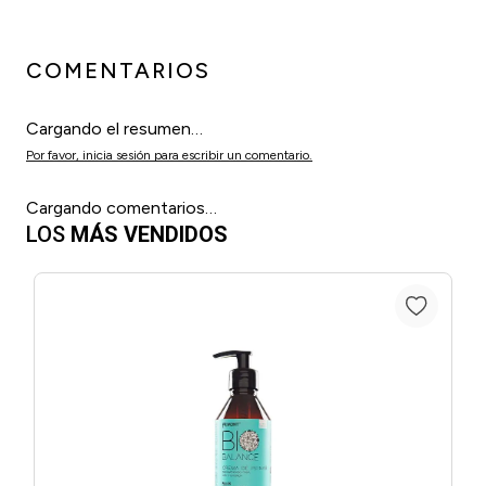
COMENTARIOS
Cargando el resumen…
Por favor, inicia sesión para escribir un comentario.
Cargando comentarios…
LOS
MÁS VENDIDOS