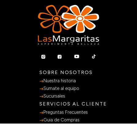
SOBRE NOSOTROS
Nuestra historia
Sumate al equipo
Sucursales
SERVICIOS AL CLIENTE
Preguntas Frecuentes
Guia de Compras
Terminos y Condiciones