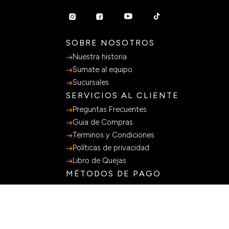
SOBRE NOSOTROS
Nuestra historia
Sumate al equipo
Sucursales
SERVICIOS AL CLIENTE
Preguntas Frecuentes