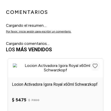
COMENTARIOS
Cargando el resumen…
Por favor, inicia sesión para escribir un comentario.
Cargando comentarios…
LOS
MÁS VENDIDOS