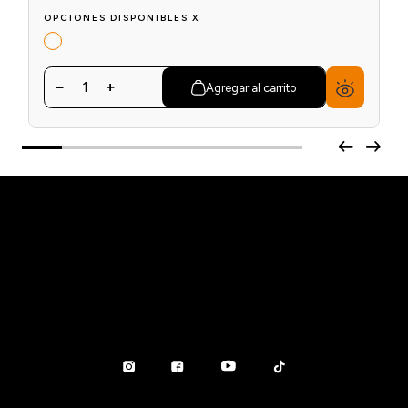
OPCIONES DISPONIBLES X
1
Agregar al carrito