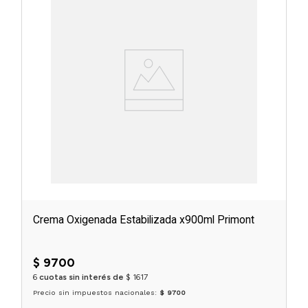
Crema Oxigenada Estabilizada x900ml Primont
$
9700
6
cuotas sin interés de
$
1617
Precio sin impuestos nacionales:
$ 9700