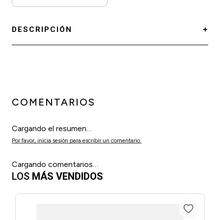
DESCRIPCIÓN
COMENTARIOS
Cargando el resumen…
Por favor, inicia sesión para escribir un comentario.
Cargando comentarios…
LOS
MÁS VENDIDOS