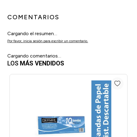
COMENTARIOS
Cargando el resumen…
Por favor, inicia sesión para escribir un comentario.
Cargando comentarios…
LOS
MÁS VENDIDOS