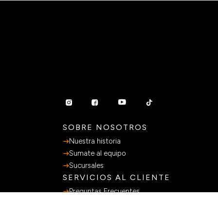
SOBRE NOSOTROS
Nuestra historia
Sumate al equipo
Sucursales
SERVICIOS AL CLIENTE
Preguntas Frecuentes
Guia de Compras
Terminos y Condiciones