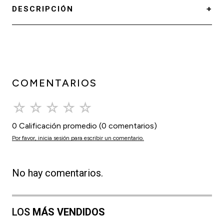
DESCRIPCIÓN
COMENTARIOS
☆
☆
☆
☆
☆
0 Calificación promedio
(0 comentarios)
Por favor, inicia sesión para escribir un comentario.
No hay comentarios.
LOS
MÁS VENDIDOS