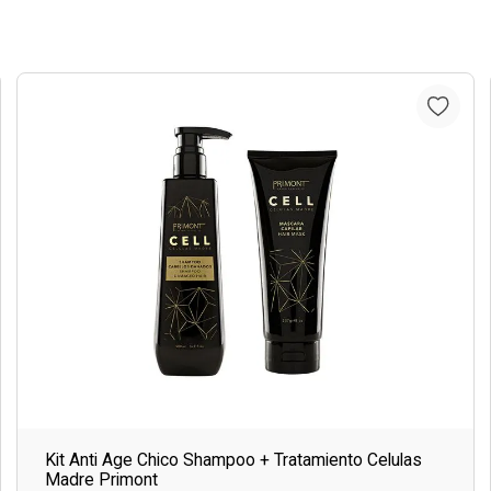
Kit Anti Age Chico Shampoo + Tratamiento Celulas
Madre Primont