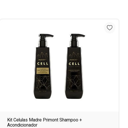
Kit Celulas Madre Primont Shampoo +
Acondicionador