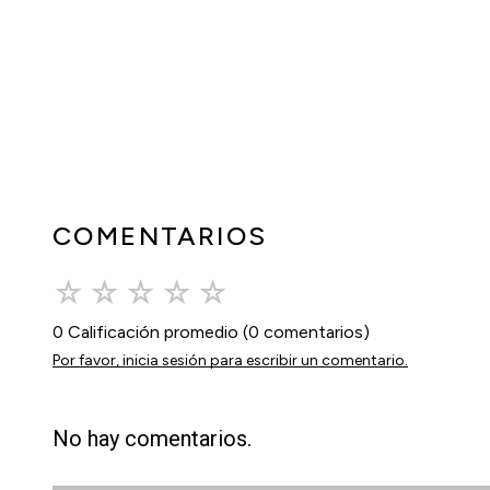
COMENTARIOS
☆
☆
☆
☆
☆
0 Calificación promedio
(0 comentarios)
Por favor, inicia sesión para escribir un comentario.
No hay comentarios.