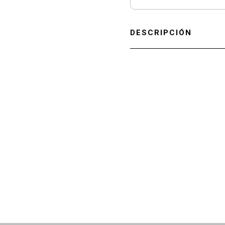
DESCRIPCIÓN