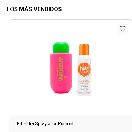
LOS
MÁS VENDIDOS
Kit Hidra Spraycolor Primont