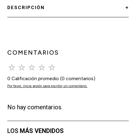
DESCRIPCIÓN
COMENTARIOS
☆
☆
☆
☆
☆
0 Calificación promedio
(0 comentarios)
Por favor, inicia sesión para escribir un comentario.
No hay comentarios.
LOS
MÁS VENDIDOS