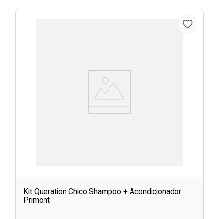
Kit Queration Chico Shampoo + Acondicionador
Primont